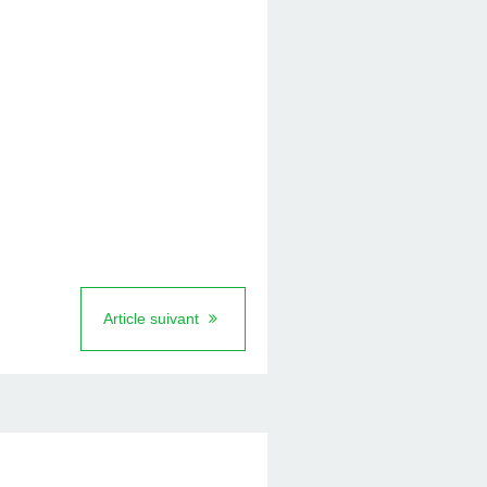
Article suivant