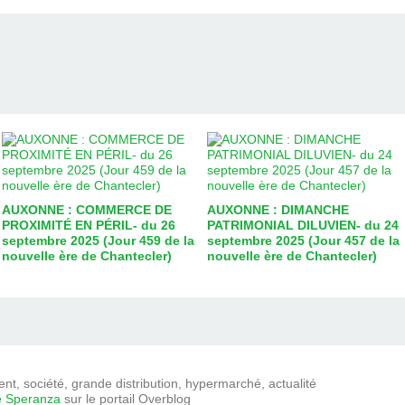
AUXONNE : COMMERCE DE
AUXONNE : DIMANCHE
PROXIMITÉ EN PÉRIL- du 26
PATRIMONIAL DILUVIEN- du 24
septembre 2025 (Jour 459 de la
septembre 2025 (Jour 457 de la
nouvelle ère de Chantecler)
nouvelle ère de Chantecler)
t, société, grande distribution, hypermarché, actualité
e Speranza
sur le portail Overblog