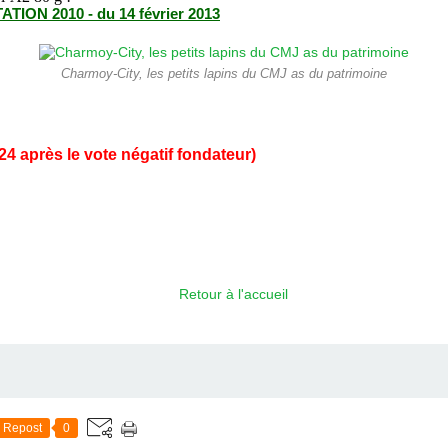
ON 2010 - du 14 février 2013
Charmoy-City, les petits lapins du CMJ as du patrimoine
24 après le vote négatif fondateur)
Retour à l'accueil
Repost
0