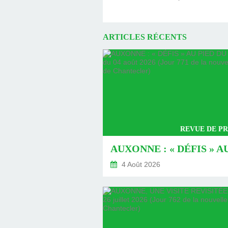
ARTICLES RÉCENTS
REVUE DE PR
4 Août 2026