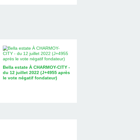
Bella estate À CHARMOY-CITY -
du 12 juillet 2022 (J+4955 après
le vote négatif fondateur)