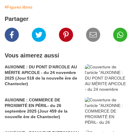
#Figures libres
Partager
Vous aimerez aussi
AUXONNE : DU PONT D'ARCOLE AU
MÉRITE APICOLE - du 24 novembre
2025 (Jour 518 de la nouvelle ère de
Chantecler)
AUXONNE : COMMERCE DE
PROXIMITÉ EN PÉRIL- du 26
septembre 2025 (Jour 459 de la
nouvelle ère de Chantecler)