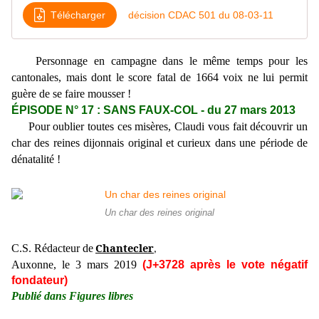
Télécharger
décision CDAC 501 du 08-03-11
Personnage en campagne dans le même temps pour les
cantonales, mais dont le score fatal de 1664 voix ne lui permit
guère de se faire mousser !
ÉPISODE N° 17 : SANS FAUX-COL - du 27 mars 2013
Pour oublier toutes ces misères, Claudi vous fait découvrir un
char des reines dijonnais original et curieux dans une période de
dénatalité !
Un char des reines original
Chantecler
C.S. Rédacteur de
,
Auxonne, le 3 mars 2019
(J+3728 après le vote négatif
fondateur)
Publié dans Figures libres