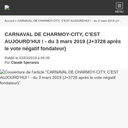
MENU
Accueil
» CARNAVAL DE CHARMOY-CITY, C’EST AUJOURD’HUI ! - du 3 mars 2019 (J+3728 après le vote négatif fondateur)
CARNAVAL DE CHARMOY-CITY, C’EST
AUJOURD’HUI ! - du 3 mars 2019 (J+3728 après
le vote négatif fondateur)
Publié le 03/03/2019 à 09:30
Par
Claude Speranza