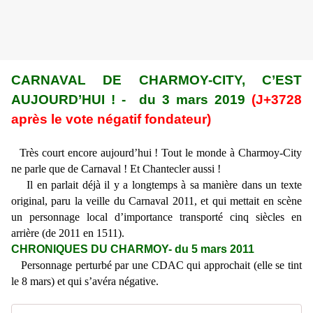
CARNAVAL DE CHARMOY-CITY, C’EST
AUJOURD’HUI ! - du 3 mars 2019
(J+3728
après le vote négatif fondateur)
Très court encore aujourd’hui ! Tout le monde à Charmoy-City
ne parle que de Carnaval ! Et Chantecler aussi !
Il en parlait déjà il y a longtemps à sa manière dans un texte
original, paru la veille du Carnaval 2011, et qui mettait en scène
un personnage local d’importance transporté cinq siècles en
arrière (de 2011 en 1511).
CHRONIQUES DU CHARMOY- du 5 mars 2011
Personnage perturbé par une CDAC qui approchait (elle se tint
le 8 mars) et qui s’avéra négative.