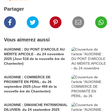
Partager
Vous aimerez aussi
AUXONNE : DU PONT D'ARCOLE AU
MÉRITE APICOLE - du 24 novembre
2025 (Jour 518 de la nouvelle ère de
Chantecler)
AUXONNE : COMMERCE DE
PROXIMITÉ EN PÉRIL- du 26
septembre 2025 (Jour 459 de la
nouvelle ère de Chantecler)
AUXONNE : DIMANCHE PATRIMONIAL
DILUVIEN- du 24 septembre 2025