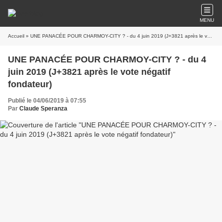
MENU
Accueil
» UNE PANACÉE POUR CHARMOY-CITY ? - du 4 juin 2019 (J+3821 après le vote négatif fondateur)
UNE PANACÉE POUR CHARMOY-CITY ? - du 4
juin 2019 (J+3821 après le vote négatif
fondateur)
Publié le 04/06/2019 à 07:55
Par
Claude Speranza