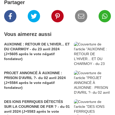
Partager
Vous aimerez aussi
AUXONNE : RETOUR DE L'HIVER... ET
DU CHARMOY - du 23 avril 2024
(J+5605 après le vote négatif
fondateur)
PROJET ANNONCÉ À AUXONNE :
PRISON D'AVRIL ?- du 02 avril 2024
(J+5584 après le vote négatif
fondateur)
DES IONS FERRIQUES DÉTECTÉS
SUR LA COURONNE DE FER ? - du 01
avril 2024 (J+5583 après le vote