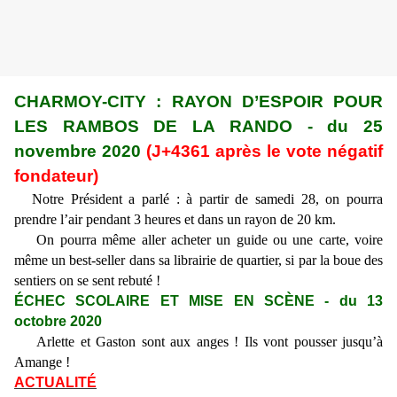
CHARMOY-CITY : RAYON D’ESPOIR POUR
LES RAMBOS DE LA RANDO - du 25
novembre 2020
(J+4361 après le vote négatif
fondateur)
Notre Président a parlé : à partir de samedi 28, on pourra
prendre l’air pendant 3 heures et dans un rayon de 20 km.
On pourra même aller acheter un guide ou une carte, voire
même un best-seller dans sa librairie de quartier, si par la boue des
sentiers on se sent rebuté !
ÉCHEC SCOLAIRE ET MISE EN SCÈNE - du 13
octobre 2020
Arlette et Gaston sont aux anges ! Ils vont pousser jusqu’à
Amange !
ACTUALITÉ