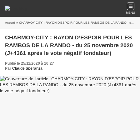
MENU
Accueil
» CHARMOY-CITY : RAYON D’ESPOIR POUR LES RAMBOS DE LA RANDO - du 25 novembre 2020 (J+4361 après le vote négatif fondateur)
CHARMOY-CITY : RAYON D’ESPOIR POUR LES
RAMBOS DE LA RANDO - du 25 novembre 2020
(J+4361 après le vote négatif fondateur)
Publié le 25/11/2020 à 10:27
Par
Claude Speranza