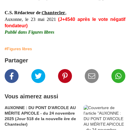
Chantecler
C.S. Rédacteur de
,
Auxonne, le 23 mai 2021
(J+4540 après le vote négatif
fondateur)
Publié dans Figures libres
#Figures libres
Partager
Vous aimerez aussi
AUXONNE : DU PONT D'ARCOLE AU
MÉRITE APICOLE - du 24 novembre
2025 (Jour 518 de la nouvelle ère de
Chantecler)