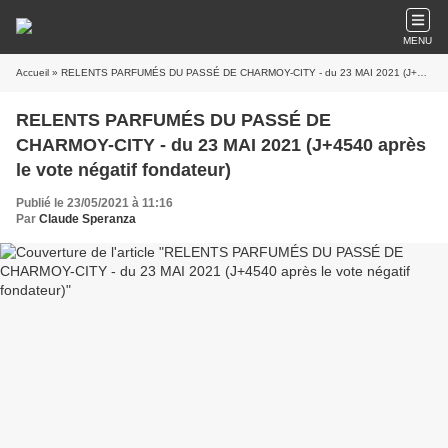
MENU
Accueil
» RELENTS PARFUMÉS DU PASSÉ DE CHARMOY-CITY - du 23 MAI 2021 (J+4540 après le vote négatif fondateur)
RELENTS PARFUMÉS DU PASSÉ DE
CHARMOY-CITY - du 23 MAI 2021 (J+4540 après
le vote négatif fondateur)
Publié le 23/05/2021 à 11:16
Par
Claude Speranza