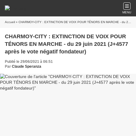
MENU
Accueil
» CHARMOY-CITY : EXTINCTION DE VOIX POUR TÉNORS EN MARCHE - du 29 juin 2021 (J+4577 après le vote négatif fondateur)
CHARMOY-CITY : EXTINCTION DE VOIX POUR
TÉNORS EN MARCHE - du 29 juin 2021 (J+4577
après le vote négatif fondateur)
Publié le 29/06/2021 à 06:51
Par
Claude Speranza