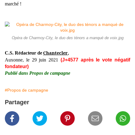
marché !
Opéra de Charmoy-City, le duo des ténors a manqué de voix.jpg
Chantecler
C.S. Rédacteur de
,
Auxonne, le 29 juin 2021
(J+4577 après le vote négatif
fondateur)
Publié dans Propos de campagne
#Propos de campagne
Partager