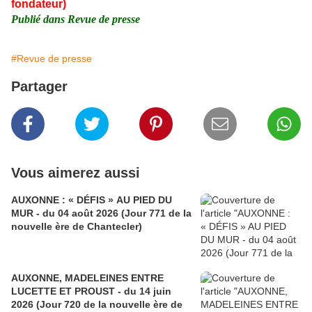
fondateur)
Publié dans Revue de presse
#Revue de presse
Partager
Vous aimerez aussi
AUXONNE : « DÉFIS » AU PIED DU
MUR - du 04 août 2026 (Jour 771 de la
nouvelle ère de Chantecler)
AUXONNE, MADELEINES ENTRE
LUCETTE ET PROUST - du 14 juin
2026 (Jour 720 de la nouvelle ère de