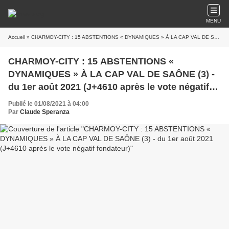
MENU
Accueil
» CHARMOY-CITY : 15 ABSTENTIONS « DYNAMIQUES » À LA CAP VAL DE SAÔNE (3) - du 1er août 2021 (J+4610 après le vote négatif fondateur)
CHARMOY-CITY : 15 ABSTENTIONS «
DYNAMIQUES » À LA CAP VAL DE SAÔNE (3) -
du 1er août 2021 (J+4610 après le vote négatif
fondateur)
Publié le 01/08/2021 à 04:00
Par
Claude Speranza