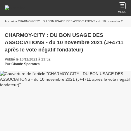
MENU
Accueil
» CHARMOY-CITY : DU BON USAGE DES ASSOCIATIONS - du 10 novembre 2021 (J+4711 après le vote négatif fondateur)
CHARMOY-CITY : DU BON USAGE DES
ASSOCIATIONS - du 10 novembre 2021 (J+4711
après le vote négatif fondateur)
Publié le 10/11/2021 à 13:52
Par
Claude Speranza