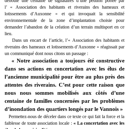
débouté une centaine de signataires d’une pétition portée par
l’ « Association des habitants et riverains des hameaux et
lotissements d’Auxonne » et qui invoquait la sensibilité
environnementale de la zone d’implantation choisie pour
demander l’abandon de la création d’un terrain multisport en ce
lieu.
Dans un encart de l’article, l’« Association des habitants et
riverains des hameaux et lotissements d’Auxonne » réagissait par
un communiqué dont nous citons un passage :
« Notre association a toujours été constructive
dans ses actions en concertation avec les élus de
l’ancienne municipalité pour être au plus près des
attentes des riverains. C’est pour cette raison que
nous nous sommes mobilisés aux côtés d’une
centaine de familles concernées par les problèmes
d’inondation des quartiers longés par le Vannois »
Permettez-nous de déceler dans ce texte ce qui fait la force et la
faiblesse de toute association locale :
« La concertation avec les