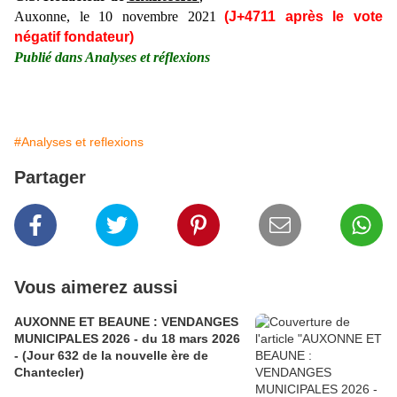
Auxonne, le 10 novembre 2021
(J+4711 après le vote
négatif fondateur)
Publié dans Analyses et réflexions
#Analyses et reflexions
Partager
Vous aimerez aussi
AUXONNE ET BEAUNE : VENDANGES
MUNICIPALES 2026 - du 18 mars 2026
- (Jour 632 de la nouvelle ère de
Chantecler)