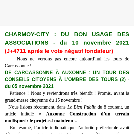
CHARMOY-CITY : DU BON USAGE DES
ASSOCIATIONS - du 10 novembre 2021
(J+4711 après le vote négatif fondateur)
Nous ne verrons pas encore aujourd’hui les tours de
Carcassonne !
DE CARCASSONNE À AUXONNE : UN TOUR DES
CONSEILS CITOYENS À L’OMBRE DES TOURS (2) -
du 05 novembre 2021
Patience ! Nous y reviendrons très bientôt ! Promis, avant la
grand-messe citoyenne du 15 novembre !
Nous lisions récemment, dans
Le Bien Public
du 8 courant, un
article intitulé
« Auxonne Construction d’un terrain
multisport : le projet est maintenu »
En résumé, l’article indiquait que l’autorité préfectorale avait