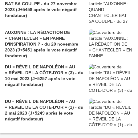
BAT SA COULPE - du 27 novembre
2023 (J+5458 après le vote négatif
fondateur)
AUXONNE : LA RÉDACTION DE
« CHANTECLER » EN PANNE
D'INSPIRATION ? - du 20 novembre
2023 (J+5451 après le vote négatif
fondateur)
DU « RÉVEIL DE NAPOLÉON » AU
« RÉVEIL DE LA CÔTE-D'OR » (3) - du
10 mai 2023 (J+5257 après le vote
négatif fondateur)
DU « RÉVEIL DE NAPOLÉON » AU
« RÉVEIL DE LA CÔTE-D'OR » (1) - du
2 mai 2023 (J+5249 après le vote
négatif fondateur)