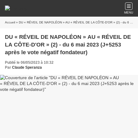
MENU
Accueil
» DU « RÉVEIL DE NAPOLÉON » AU « RÉVEIL DE LA CÔTE-D'OR » (2) - du 6 mai 2023 (J+5253 après le vote négatif fondateur)
DU « RÉVEIL DE NAPOLÉON » AU « RÉVEIL DE
LA CÔTE-D'OR » (2) - du 6 mai 2023 (J+5253
après le vote négatif fondateur)
Publié le 06/05/2023 à 10:32
Par
Claude Speranza