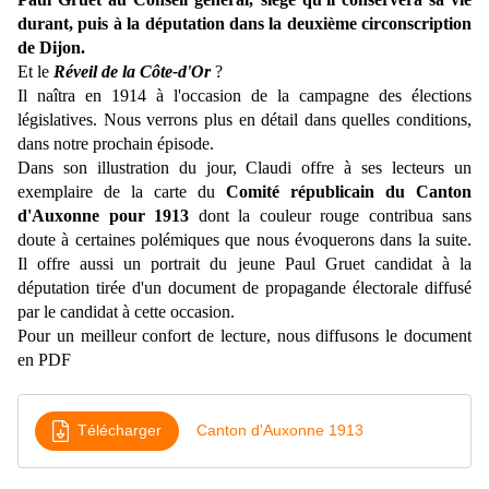
durant, puis à la députation dans la deuxième circonscription
de Dijon.
Et le
Réveil de la Côte-d'Or
?
Il naîtra en 1914 à l'occasion de la campagne des élections
législatives. Nous verrons plus en détail dans quelles conditions,
dans notre prochain épisode.
Dans son illustration du jour, Claudi offre à ses lecteurs un
exemplaire de la carte du
Comité républicain du Canton
d'Auxonne pour 1913
dont la couleur rouge contribua sans
doute à certaines polémiques que nous évoquerons dans la suite.
Il offre aussi un portrait du jeune Paul Gruet candidat à la
députation tirée d'un document de propagande électorale diffusé
par le candidat à cette occasion.
Pour un meilleur confort de lecture, nous diffusons le document
en PDF
Télécharger
Canton d'Auxonne 1913