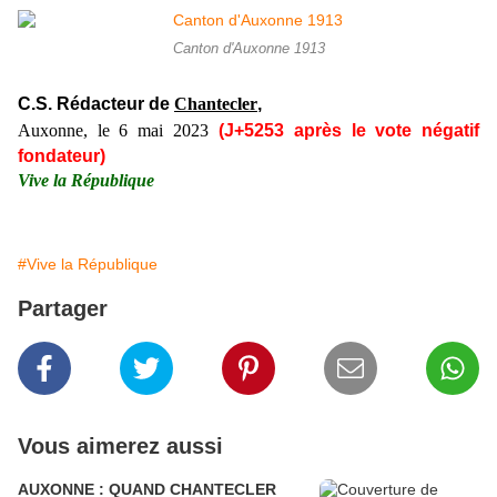
Canton d'Auxonne 1913
C.S. Rédacteur de
Chantecler
,
Auxonne, le 6
mai
2023
(J+5253
après le vote négatif
fondateur)
Vive la République
#Vive la République
Partager
Vous aimerez aussi
AUXONNE : QUAND CHANTECLER