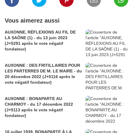
Vous aimerez aussi
AUXONNE, RÉFLEXIONS AU FIL DE
LA SAÔNE (1) - du 13 juin 2023
(J+5291 après le vote négatif
fondateur)
AUXONNE : DES FRITILLAIRES POUR
LES PARTERRES DE M. LE MAIRE - du
20 décembre 2022 (J+5116 après le
vote négatif fondateur)
AUXONNE : BONAPARTE AU
CHARMOY - du 17 décembre 2022
(J+5113 après le vote négatif
fondateur)
16 juillet 1939, BONAPARTE À LA