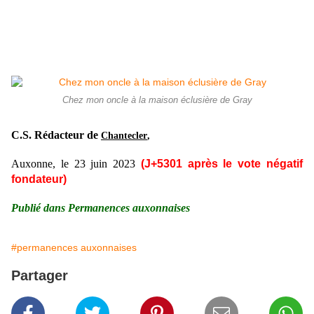
Chez mon oncle à la maison éclusière de Gray
C.S. Rédacteur de
Chantecler
,
Auxonne, le 23
juin
2023
(J+
5301
après le vote négatif
fondateur)
Publié dans
Permanences auxonnaises
#permanences auxonnaises
Partager