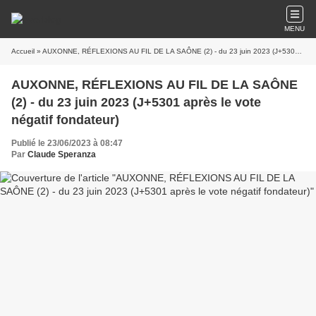
MENU
Accueil
» AUXONNE, RÉFLEXIONS AU FIL DE LA SAÔNE (2) - du 23 juin 2023 (J+5301 après le vote négatif fondateur)
AUXONNE, RÉFLEXIONS AU FIL DE LA SAÔNE
(2) - du 23 juin 2023 (J+5301 après le vote
négatif fondateur)
Publié le 23/06/2023 à 08:47
Par
Claude Speranza