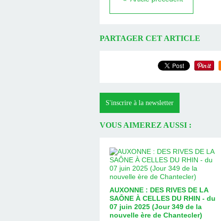
PARTAGER CET ARTICLE
S'inscrire à la newsletter
VOUS AIMEREZ AUSSI :
AUXONNE : DES RIVES DE LA
SAÔNE À CELLES DU RHIN - du
07 juin 2025 (Jour 349 de la
nouvelle ère de Chantecler)