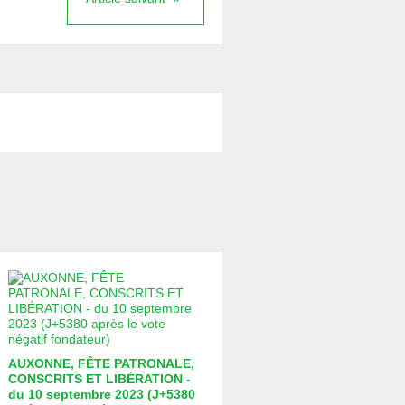
AUXONNE, FÊTE PATRONALE,
CONSCRITS ET LIBÉRATION -
du 10 septembre 2023 (J+5380