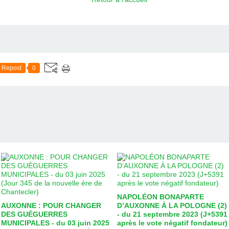
Repost
0
NAPOLÉON BONAPARTE
AUXONNE : POUR CHANGER
D’AUXONNE À LA POLOGNE (2)
DES GUÉGUERRES
- du 21 septembre 2023 (J+5391
MUNICIPALES - du 03 juin 2025
après le vote négatif fondateur)