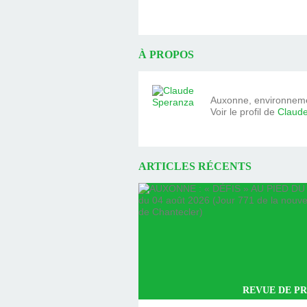
À PROPOS
Auxonne, environnemen
Voir le profil de
Claud
ARTICLES RÉCENTS
REVUE DE PR