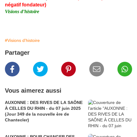
négatif fondateur)
Visions d’histoire
#Visions d'histoire
Partager
Vous aimerez aussi
AUXONNE : DES RIVES DE LA SAÔNE
À CELLES DU RHIN - du 07 juin 2025
(Jour 349 de la nouvelle ère de
Chantecler)
AUXONNE : POUR CHANGER DES