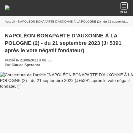
MENU
Accueil
» NAPOLÉON BONAPARTE D’AUXONNE À LA POLOGNE (2) - du 21 septembre 2023 (J+5391 après le vote négatif fondateur)
NAPOLÉON BONAPARTE D’AUXONNE À LA
POLOGNE (2) - du 21 septembre 2023 (J+5391
après le vote négatif fondateur)
Publié le 21/09/2023 à 08:35
Par
Claude Speranza