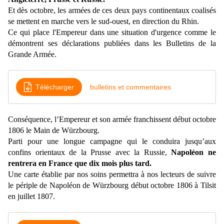
Et dès octobre, les armées de ces deux pays continentaux coalisés
se mettent en marche vers le sud-ouest, en direction du Rhin.
Ce qui place l'Empereur dans une situation d'urgence comme le
démontrent ses déclarations publiées dans les Bulletins de la
Grande Armée.
Télécharger
bulletins et commentaires
Conséquence, l’Empereur et son armée franchissent début octobre
1806 le Main de Würzbourg.
Parti pour une longue campagne qui le conduira jusqu’aux
confins orientaux de la Prusse avec la Russie,
Napoléon ne
rentrera en France que dix mois plus tard.
Une carte établie par nos soins permettra à nos lecteurs de suivre
le périple de Napoléon de Würzbourg début octobre 1806 à Tilsit
en juillet 1807.