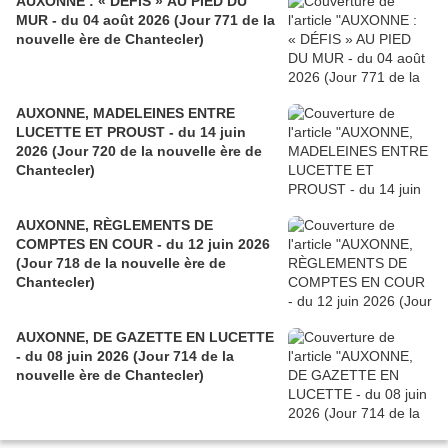
AUXONNE : « DÉFIS » AU PIED DU
MUR - du 04 août 2026 (Jour 771 de la
nouvelle ère de Chantecler)
AUXONNE, MADELEINES ENTRE
LUCETTE ET PROUST - du 14 juin
2026 (Jour 720 de la nouvelle ère de
Chantecler)
AUXONNE, RÈGLEMENTS DE
COMPTES EN COUR - du 12 juin 2026
(Jour 718 de la nouvelle ère de
Chantecler)
AUXONNE, DE GAZETTE EN LUCETTE
- du 08 juin 2026 (Jour 714 de la
nouvelle ère de Chantecler)