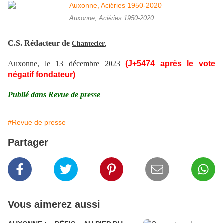
Auxonne, Aciéries 1950-2020
C.S. Rédacteur de
,
Chantecler
Auxonne, le 13 décembre 2023
(J+5474 après le vote
négatif fondateur)
Publié dans Revue de presse
#Revue de presse
Partager
Vous aimerez aussi