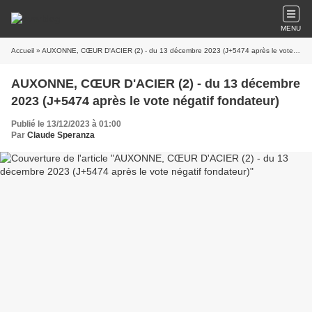
MENU
Accueil
» AUXONNE, CŒUR D'ACIER (2) - du 13 décembre 2023 (J+5474 après le vote négatif fondateur)
AUXONNE, CŒUR D'ACIER (2) - du 13 décembre
2023 (J+5474 après le vote négatif fondateur)
Publié le 13/12/2023 à 01:00
Par
Claude Speranza