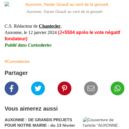
Auxonne, Xavier Girault au vent de la girouett
C.S. Rédacteur de
Chantecler
,
Auxonne, le 12 janvier 2024
(J+5504 après le vote négatif
fondateur)
Publié dans
Curiositeries
#Curiositeries
Partager
Vous aimerez aussi
AUXONNE : DE GRANDS PROJETS
POUR NOTRE MAIRIE - du 13 février