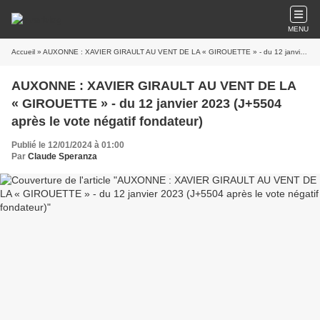
MENU
Accueil
» AUXONNE : XAVIER GIRAULT AU VENT DE LA « GIROUETTE » - du 12 janvier 2023 (J+5504 après le vote négatif fondateur)
AUXONNE : XAVIER GIRAULT AU VENT DE LA
« GIROUETTE » - du 12 janvier 2023 (J+5504
après le vote négatif fondateur)
Publié le 12/01/2024 à 01:00
Par
Claude Speranza