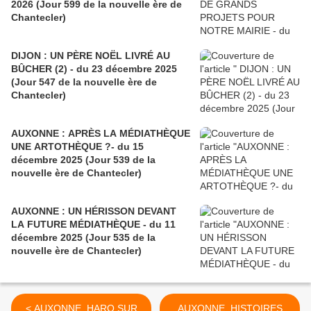
2026 (Jour 599 de la nouvelle ère de
Chantecler)
DIJON : UN PÈRE NOËL LIVRÉ AU
BÛCHER (2) - du 23 décembre 2025
(Jour 547 de la nouvelle ère de
Chantecler)
AUXONNE : APRÈS LA MÉDIATHÈQUE
UNE ARTOTHÈQUE ?- du 15
décembre 2025 (Jour 539 de la
nouvelle ère de Chantecler)
AUXONNE : UN HÉRISSON DEVANT
LA FUTURE MÉDIATHÈQUE - du 11
décembre 2025 (Jour 535 de la
nouvelle ère de Chantecler)
< AUXONNE, HARO SUR
AUXONNE, HISTOIRES