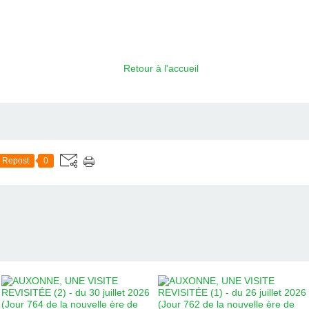
Retour à l'accueil
Repost
0