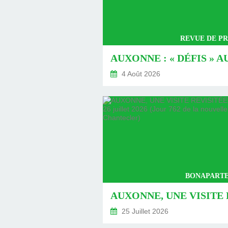
REVUE DE PR
4 Août 2026
BONAPARTE
25 Juillet 2026