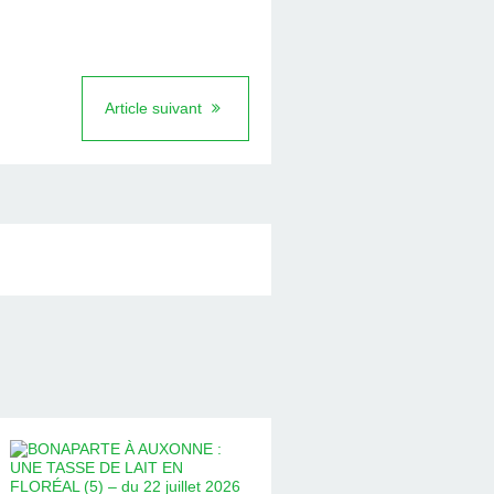
Article suivant