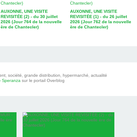
AUXONNE, UNE VISITE
AUXONNE, UNE VISITE
REVISITÉE (2) - du 30 juillet
REVISITÉE (1) - du 26 juillet
2026 (Jour 764 de la nouvelle
2026 (Jour 762 de la nouvelle
ère de Chantecler)
ère de Chantecler)
t, société, grande distribution, hypermarché, actualité
e Speranza
sur le portail Overblog