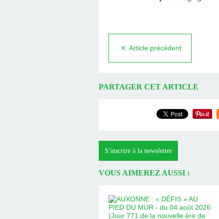
Article précédent
PARTAGER CET ARTICLE
S'inscrire à la newsletter
VOUS AIMEREZ AUSSI :