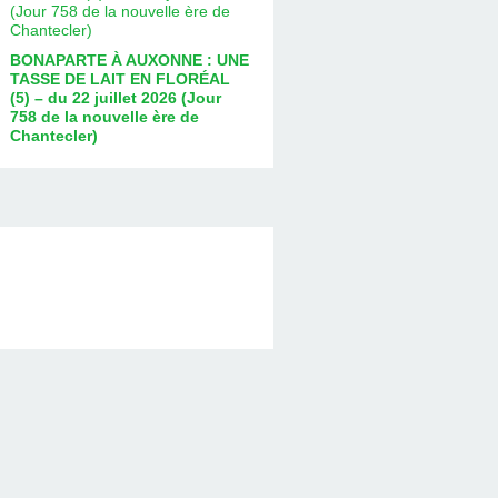
BONAPARTE À AUXONNE : UNE
TASSE DE LAIT EN FLORÉAL
(5) – du 22 juillet 2026 (Jour
758 de la nouvelle ère de
Chantecler)