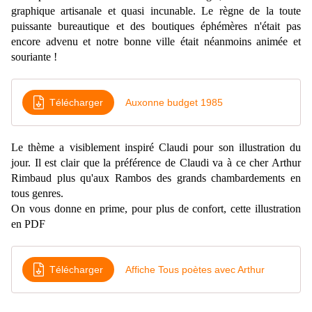
graphique artisanale et quasi incunable. Le règne de la toute
puissante bureautique et des boutiques éphémères n'était pas
encore advenu et notre bonne ville était néanmoins animée et
souriante !
Télécharger
Auxonne budget 1985
Le thème a visiblement inspiré Claudi
pour son illustration du
jour. Il est clair que la préférence de Claudi va à ce cher Arthur
Rimbaud plus qu'aux Rambos des grands chambardements en
tous genres.
On vous donne en prime, pour plus de confort, cette illustration
en PDF
Télécharger
Affiche Tous poètes avec Arthur