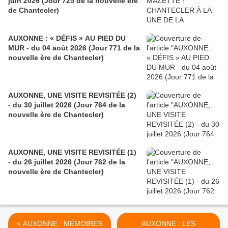
juin 2026 (Jour 725 de la nouvelle ère
de Chantecler)
AUXONNE : « DÉFIS » AU PIED DU
MUR - du 04 août 2026 (Jour 771 de la
nouvelle ère de Chantecler)
AUXONNE, UNE VISITE REVISITÉE (2)
- du 30 juillet 2026 (Jour 764 de la
nouvelle ère de Chantecler)
AUXONNE, UNE VISITE REVISITÉE (1)
- du 26 juillet 2026 (Jour 762 de la
nouvelle ère de Chantecler)
< AUXONNE : MÉMOIRES
AUXONNE : LES