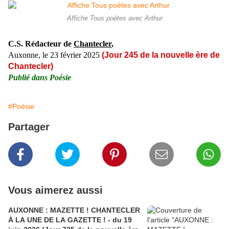
Affiche Tous poètes avec Arthur
C.S. Rédacteur de
Chantecler
,
Auxonne, le 23 février 2025
(
Jour 245 de la nouvelle ère de
Chantecler)
Publié dans
Poésie
#Poésie
Partager
Vous aimerez aussi
AUXONNE : MAZETTE ! CHANTECLER
À LA UNE DE LA GAZETTE ! - du 19