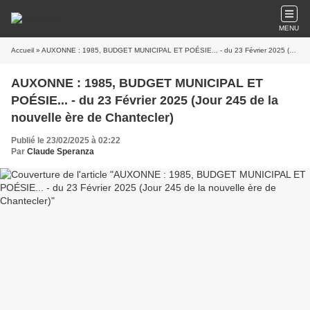
MENU
Accueil
» AUXONNE : 1985, BUDGET MUNICIPAL ET POÉSIE... - du 23 Février 2025 (Jour 245 de la nouvelle ère de Chantecler)
AUXONNE : 1985, BUDGET MUNICIPAL ET
POÉSIE... - du 23 Février 2025 (Jour 245 de la
nouvelle ère de Chantecler)
Publié le 23/02/2025 à 02:22
Par
Claude Speranza