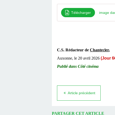
Télécharger
image da
C.S. Rédacteur de
Chantecler
,
Auxonne, le 20 avril 2026
(
Jour 6
Publié dans
Côté cinéma
Article précédent
PARTAGER CET ARTICLE