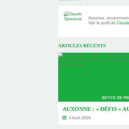
Auxonne, environnemen
Voir le profil de
Claud
ARTICLES RÉCENTS
REVUE DE PR
4 Août 2026