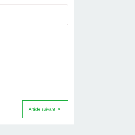
Article suivant