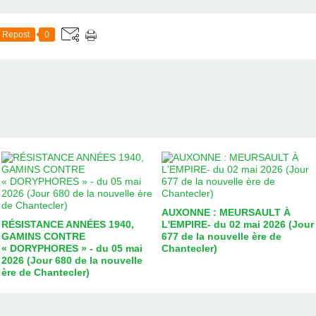
Repost
0
AUXONNE : MEURSAULT À
RÉSISTANCE ANNÉES 1940,
L'EMPIRE- du 02 mai 2026 (Jour
GAMINS CONTRE
677 de la nouvelle ère de
« DORYPHORES » - du 05 mai
Chantecler)
2026 (Jour 680 de la nouvelle
ère de Chantecler)