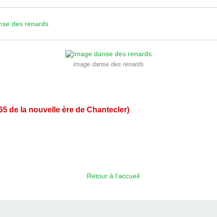
nse des renards
image danse des renards
65 de la nouvelle ère de Chantecler)
Retour à l'accueil