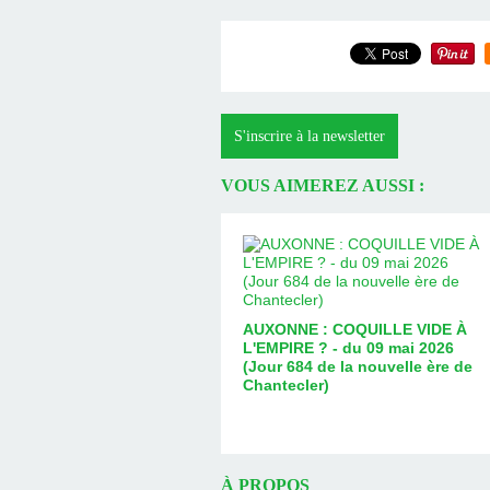
S'inscrire à la newsletter
VOUS AIMEREZ AUSSI :
AUXONNE : COQUILLE VIDE À
L'EMPIRE ? - du 09 mai 2026
(Jour 684 de la nouvelle ère de
Chantecler)
À PROPOS