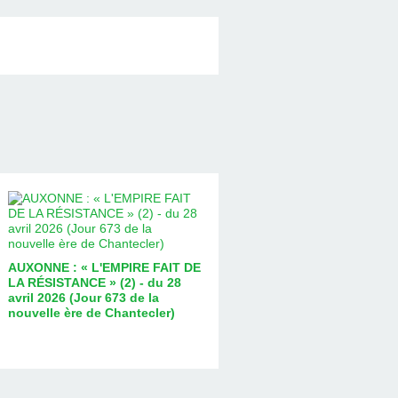
AUXONNE : « L'EMPIRE FAIT DE
LA RÉSISTANCE » (2) - du 28
avril 2026 (Jour 673 de la
nouvelle ère de Chantecler)