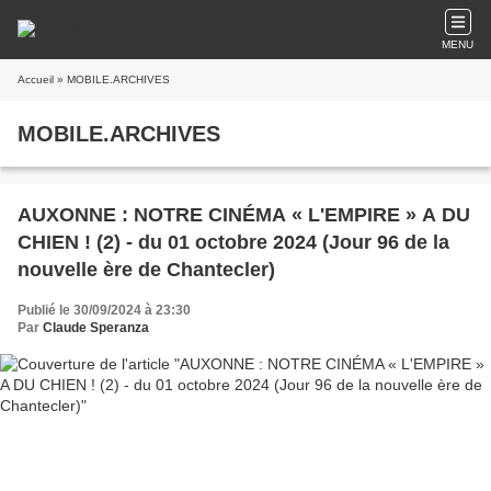
MENU
Accueil
» MOBILE.ARCHIVES
MOBILE.ARCHIVES
AUXONNE : NOTRE CINÉMA « L'EMPIRE » A DU
CHIEN ! (2) - du 01 octobre 2024 (Jour 96 de la
nouvelle ère de Chantecler)
Publié le 30/09/2024 à 23:30
Par
Claude Speranza