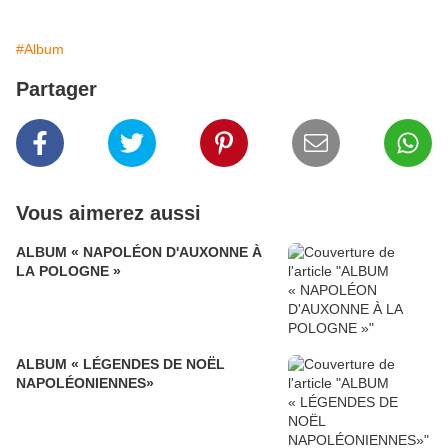
#Album
Partager
Vous aimerez aussi
ALBUM « NAPOLÉON D'AUXONNE À
LA POLOGNE »
ALBUM « LÉGENDES DE NOËL
NAPOLÉONIENNES»