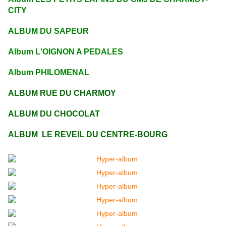
CITY
ALBUM DU SAPEUR
Album L'OIGNON A PEDALES
Album PHILOMENAL
ALBUM RUE DU CHARMOY
ALBUM DU CHOCOLAT
ALBUM LE REVEIL DU CENTRE-BOURG