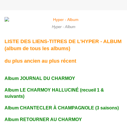
Hyper - Album
LISTE DES LIENS-TITRES DE L'HYPER - ALBUM
(album de tous les albums)
du plus ancien au plus récent
Album JOURNAL DU CHARMOY
Album LE CHARMOY HALLUCINÉ (recueil 1 &
suivants)
Album
CHANTECLER À CHAMPAGNOLE (3 saisons)
Album
RETOURNER AU CHARMOY