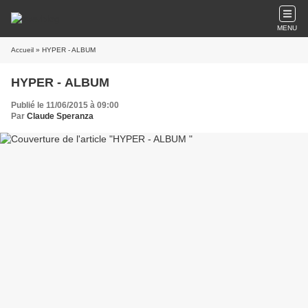
MENU
Accueil
» HYPER - ALBUM
HYPER - ALBUM
Publié le 11/06/2015 à 09:00
Par
Claude Speranza