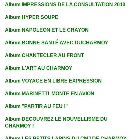
Album
IMPRESSIONS DE LA CONSULTATION 2010
Album
HYPER SOUPE
Album
NAPOLÉON ET LE CRAYON
Album BONNE SANTÉ AVEC DUCHARMOY
Album CHANTECLER AU FRONT
Album L'ART AU CHARMOY
Album VOYAGE EN LIBRE EXPRESSION
Album MARINETTI MONTE EN AVION
Album "PARTIR AU FEU !"
Album DECOUVREZ LE NOUVELLISME DU
CHARMOY !
Album LES PETITS LAPINS DU CMJ DE CHARMOY-