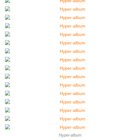
Hyper-album