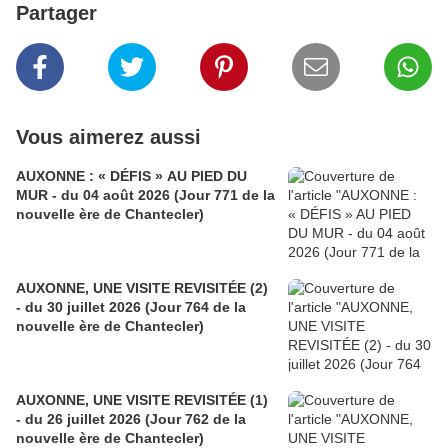
Partager
Vous aimerez aussi
AUXONNE : « DÉFIS » AU PIED DU
MUR - du 04 août 2026 (Jour 771 de la
nouvelle ère de Chantecler)
AUXONNE, UNE VISITE REVISITÉE (2)
- du 30 juillet 2026 (Jour 764 de la
nouvelle ère de Chantecler)
AUXONNE, UNE VISITE REVISITÉE (1)
- du 26 juillet 2026 (Jour 762 de la
nouvelle ère de Chantecler)