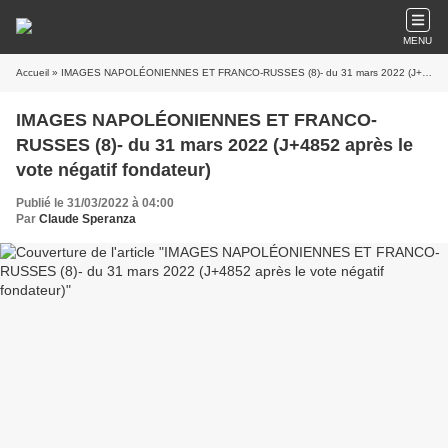
MENU
Accueil
» IMAGES NAPOLÉONIENNES ET FRANCO-RUSSES (8)- du 31 mars 2022 (J+4852 après le vote négatif fondateur)
IMAGES NAPOLÉONIENNES ET FRANCO-
RUSSES (8)- du 31 mars 2022 (J+4852 après le
vote négatif fondateur)
Publié le 31/03/2022 à 04:00
Par
Claude Speranza