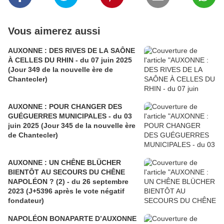
Vous aimerez aussi
AUXONNE : DES RIVES DE LA SAÔNE
À CELLES DU RHIN - du 07 juin 2025
(Jour 349 de la nouvelle ère de
Chantecler)
AUXONNE : POUR CHANGER DES
GUÉGUERRES MUNICIPALES - du 03
juin 2025 (Jour 345 de la nouvelle ère
de Chantecler)
AUXONNE : UN CHÊNE BLÜCHER
BIENTÔT AU SECOURS DU CHÊNE
NAPOLÉON ? (2) - du 26 septembre
2023 (J+5396 après le vote négatif
fondateur)
NAPOLÉON BONAPARTE D’AUXONNE