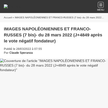
MENU
Accueil
» IMAGES NAPOLÉONIENNES ET FRANCO-RUSSES (7 bis)- du 28 mars 2022 (J+4849 après le vote négatif fondateur)
IMAGES NAPOLÉONIENNES ET FRANCO-
RUSSES (7 bis)- du 28 mars 2022 (J+4849 après
le vote négatif fondateur)
Publié le 28/03/2022 à 07:55
Par
Claude Speranza