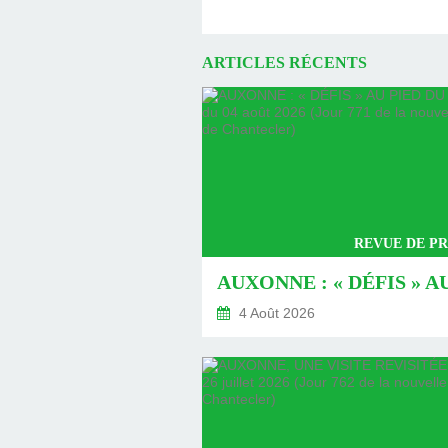
ARTICLES RÉCENTS
REVUE DE PR
4 Août 2026