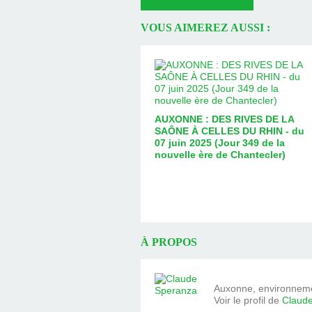
VOUS AIMEREZ AUSSI :
AUXONNE : DES RIVES DE LA
SAÔNE À CELLES DU RHIN - du
07 juin 2025 (Jour 349 de la
nouvelle ère de Chantecler)
À PROPOS
Auxonne, environnemen
Voir le profil de
Claud