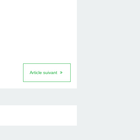
Article suivant