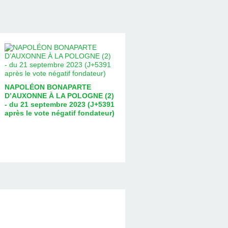
NAPOLÉON BONAPARTE
D’AUXONNE À LA POLOGNE (2)
- du 21 septembre 2023 (J+5391
après le vote négatif fondateur)