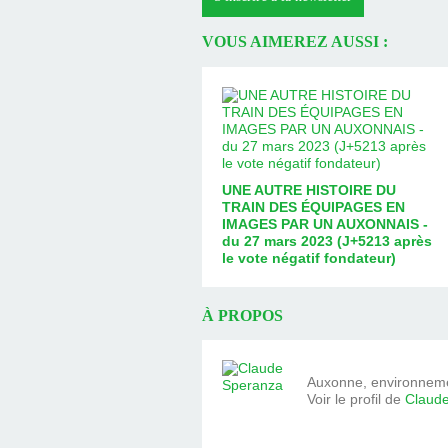
VOUS AIMEREZ AUSSI :
UNE AUTRE HISTOIRE DU
TRAIN DES ÉQUIPAGES EN
IMAGES PAR UN AUXONNAIS -
du 27 mars 2023 (J+5213 après
le vote négatif fondateur)
À PROPOS
Auxonne, environnemen
Voir le profil de
Claud