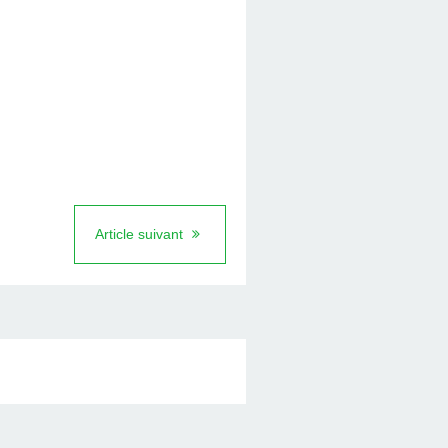
Article suivant