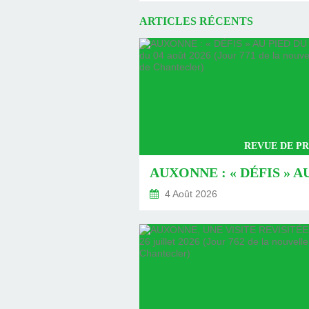
ARTICLES RÉCENTS
REVUE DE PR
4 Août 2026