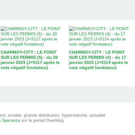
CHARMOY-CITY : LE POINT
CHARMOY-CITY : LE POINT
SUR LES PERMIS (5) - du 20
SUR LES PERMIS (4) - du 17
janvier 2023 (J+5117 après le
janvier 2023 (J+5114 après le
vote négatif fondateur)
vote négatif fondateur)
t, société, grande distribution, hypermarché, actualité
e Speranza
sur le portail Overblog