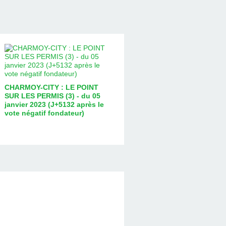
CHARMOY-CITY : LE POINT
SUR LES PERMIS (3) - du 05
janvier 2023 (J+5132 après le
vote négatif fondateur)