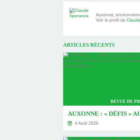
Auxonne, environnemen
Voir le profil de
Claud
ARTICLES RÉCENTS
REVUE DE PR
4 Août 2026