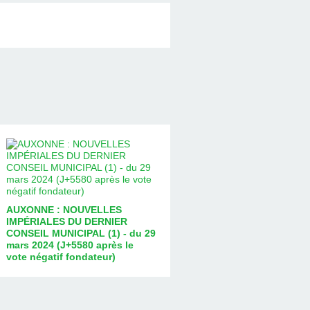
AUXONNE : NOUVELLES
IMPÉRIALES DU DERNIER
CONSEIL MUNICIPAL (1) - du 29
mars 2024 (J+5580 après le
vote négatif fondateur)