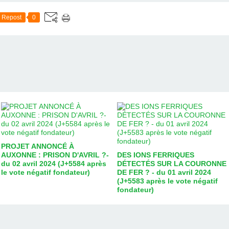
Repost
0
PROJET ANNONCÉ À
AUXONNE : PRISON D'AVRIL ?-
DES IONS FERRIQUES
du 02 avril 2024 (J+5584 après
DÉTECTÉS SUR LA COURONNE
le vote négatif fondateur)
DE FER ? - du 01 avril 2024
(J+5583 après le vote négatif
fondateur)