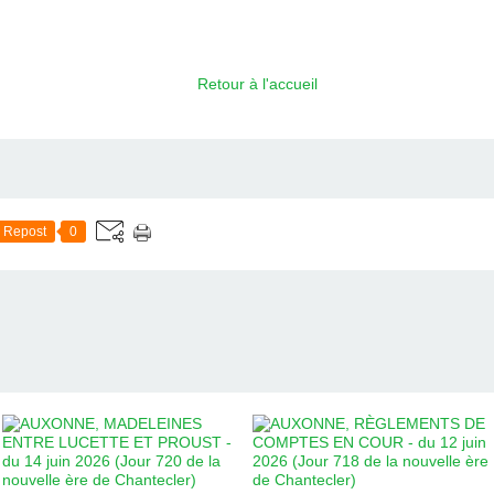
Retour à l'accueil
Repost
0