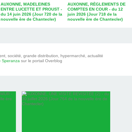
AUXONNE, MADELEINES
AUXONNE, RÈGLEMENTS DE
ENTRE LUCETTE ET PROUST -
COMPTES EN COUR - du 12
du 14 juin 2026 (Jour 720 de la
juin 2026 (Jour 718 de la
nouvelle ère de Chantecler)
nouvelle ère de Chantecler)
t, société, grande distribution, hypermarché, actualité
e Speranza
sur le portail Overblog