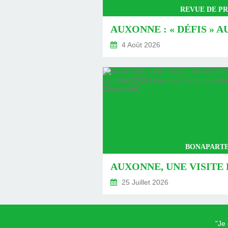
REVUE DE PR
4 Août 2026
BONAPARTE
25 Juillet 2026
"Je