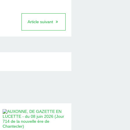
Article suivant