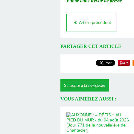
Publié dans Revue de presse
Article précédent
PARTAGER CET ARTICLE
S'inscrire à la newsletter
VOUS AIMEREZ AUSSI :