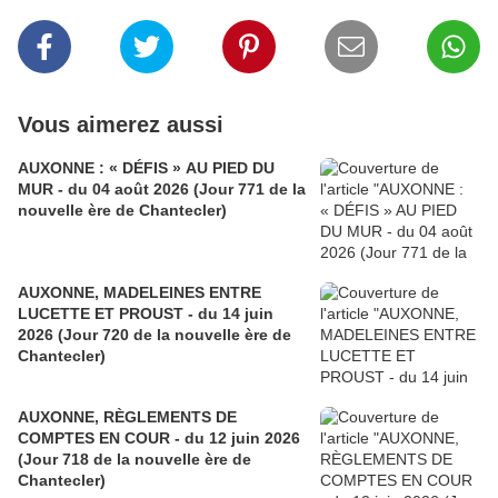
Vous aimerez aussi
AUXONNE : « DÉFIS » AU PIED DU
MUR - du 04 août 2026 (Jour 771 de la
nouvelle ère de Chantecler)
AUXONNE, MADELEINES ENTRE
LUCETTE ET PROUST - du 14 juin
2026 (Jour 720 de la nouvelle ère de
Chantecler)
AUXONNE, RÈGLEMENTS DE
COMPTES EN COUR - du 12 juin 2026
(Jour 718 de la nouvelle ère de
Chantecler)