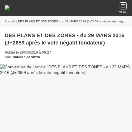
MENU
Accueil
» DES PLANS ET DES ZONES - du 29 MARS 2016 (J+2659 après le vote négatif fondateur)
DES PLANS ET DES ZONES - du 29 MARS 2016
(J+2659 après le vote négatif fondateur)
Publié le 29/03/2016 à 06:27
Par
Claude Speranza