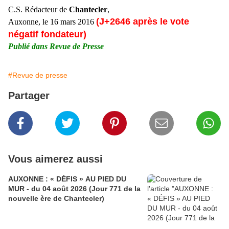
C.S. Rédacteur de
Chantecler
,
(J+2646 après le vote
Auxonne, le 16 mars 2016
négatif fondateur)
Publié dans Revue de Presse
#Revue de presse
Partager
Vous aimerez aussi
AUXONNE : « DÉFIS » AU PIED DU
MUR - du 04 août 2026 (Jour 771 de la
nouvelle ère de Chantecler)