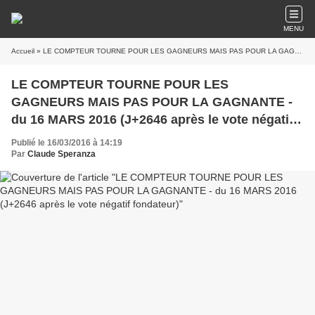
MENU
Accueil
» LE COMPTEUR TOURNE POUR LES GAGNEURS MAIS PAS POUR LA GAGNANTE - du 16 MARS 2016 (J+2646 après le vote négatif fondateur)
LE COMPTEUR TOURNE POUR LES
GAGNEURS MAIS PAS POUR LA GAGNANTE -
du 16 MARS 2016 (J+2646 après le vote négatif
fondateur)
Publié le 16/03/2016 à 14:19
Par
Claude Speranza