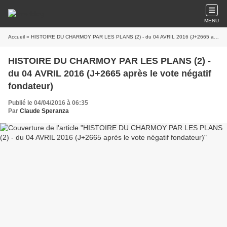
MENU
Accueil
» HISTOIRE DU CHARMOY PAR LES PLANS (2) - du 04 AVRIL 2016 (J+2665 après le vote négatif fondateur)
HISTOIRE DU CHARMOY PAR LES PLANS (2) -
du 04 AVRIL 2016 (J+2665 après le vote négatif
fondateur)
Publié le 04/04/2016 à 06:35
Par
Claude Speranza