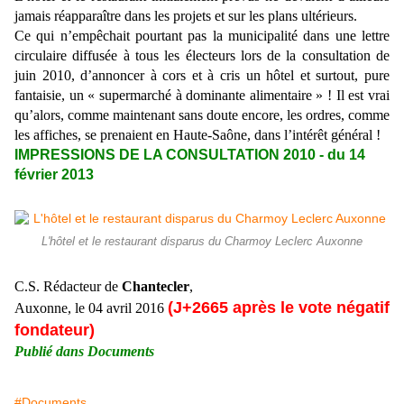
jamais réapparaître dans les projets et sur les plans ultérieurs.
Ce qui n’empêchait pourtant pas la municipalité dans une lettre
circulaire diffusée à tous les électeurs lors de la consultation de
juin 2010, d’annoncer à cors et à cris un hôtel et surtout, pure
fantaisie, un « supermarché à dominante alimentaire » ! Il est vrai
qu’alors, comme maintenant sans doute encore, les ordres, comme
les affiches, se prenaient en Haute-Saône, dans l’intérêt général !
IMPRESSIONS DE LA CONSULTATION 2010 - du 14
février 2013
L'hôtel et le restaurant disparus du Charmoy Leclerc Auxonne
C.S. Rédacteur de
Chantecler
,
(J+2665 après le vote négatif
Auxonne, le 04 avril 2016
fondateur)
Publié dans Documents
#Documents