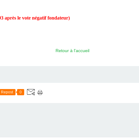
3 après le vote négatif fondateur)
Retour à l'accueil
Repost
0