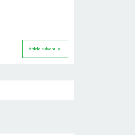
Article suivant