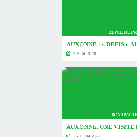
REVUE DE PR
4 Août 2026
BONAPARTE
25 Juillet 2026