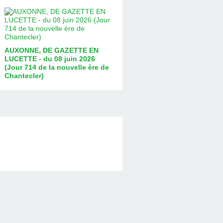
AUXONNE, DE GAZETTE EN
LUCETTE - du 08 juin 2026
(Jour 714 de la nouvelle ère de
Chantecler)