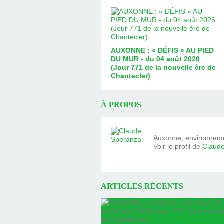
AUXONNE : « DÉFIS » AU PIED
DU MUR - du 04 août 2026
(Jour 771 de la nouvelle ère de
Chantecler)
À PROPOS
Auxonne, environnemen
Voir le profil de
Claud
ARTICLES RÉCENTS