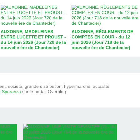
AUXONNE, MADELEINES
AUXONNE, RÈGLEMENTS DE
ENTRE LUCETTE ET PROUST -
COMPTES EN COUR - du 12
du 14 juin 2026 (Jour 720 de la
juin 2026 (Jour 718 de la
nouvelle ère de Chantecler)
nouvelle ère de Chantecler)
t, société, grande distribution, hypermarché, actualité
e Speranza
sur le portail Overblog