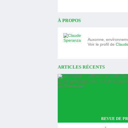
À PROPOS
Auxonne, environnemen
Voir le profil de
Claud
ARTICLES RÉCENTS
REVUE DE PR