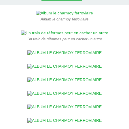
Album le charmoy ferroviaire
Un train de réformes peut en cacher un autre