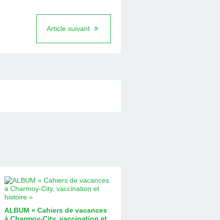
Article suivant
ALBUM « Cahiers de vacances
à Charmoy-City, vaccination et