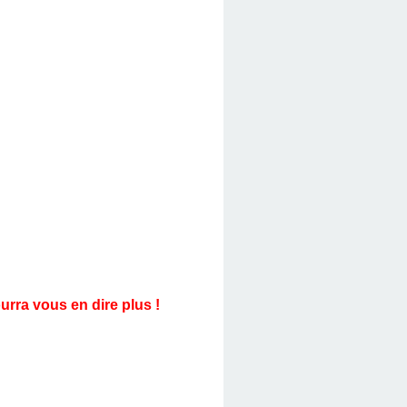
urra vous en dire plus !