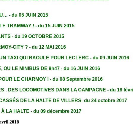
… - du 05 JUIN 2015
LE TRAMWAY ! - du 15 JUIN 2015
TS - du 19 OCTOBRE 2015
MOY-CITY ?
- du 12 MAI 2016
UN TAXI QUI RAOULE POUR LECLERC - du 09 JUIN 2016
OU LE MINIBUS DE 9h47 - du 16 JUIN 2016
UR LE CHARMOY ! - du 08 Septembre 2016
: DES LOCOMOTIVES DANS LA CAMPAGNE - du 18 févri
ASSÉS DE LA HALTE DE VILLERS- du 24 octobre 2017
À LA HALTE - du 09 décembre 2017
avril 2018