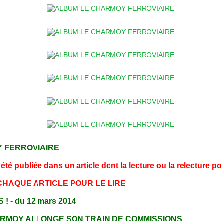
Y FERROVIAIRE
é publiée dans un article dont la lecture ou la relecture po
 CHAQUE ARTICLE POUR LE LIRE
- du 12 mars 2014
ARMOY ALLONGE SON TRAIN DE COMMISSIONS