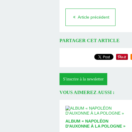
Article précédent
PARTAGER CET ARTICLE
S'inscrire à la newsletter
VOUS AIMEREZ AUSSI :
ALBUM « NAPOLÉON
D'AUXONNE À LA POLOGNE »