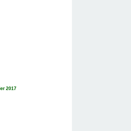
er 2017