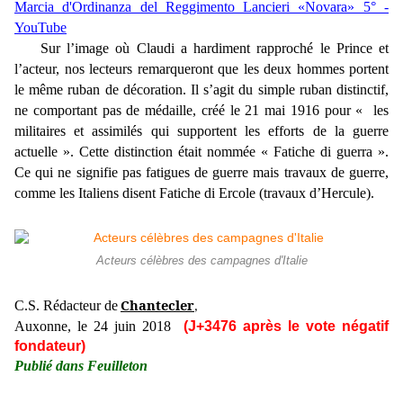
Marcia d'Ordinanza del Reggimento Lancieri «Novara» 5° -
YouTube
Sur l’image où Claudi a hardiment rapproché le Prince et
l’acteur, nos lecteurs remarqueront que les deux hommes portent
le même ruban de décoration. Il s’agit du simple ruban distinctif,
ne comportant pas de médaille, créé le 21 mai 1916 pour « les
militaires et assimilés qui supportent les efforts de la guerre
actuelle ». Cette distinction était nommée « Fatiche di guerra ».
Ce qui ne signifie pas fatigues de guerre mais travaux de guerre,
comme les Italiens disent Fatiche di Ercole (travaux d’Hercule).
Acteurs célèbres des campagnes d'Italie
Chantecler
C.S. Rédacteur de
,
Auxonne, le 24 juin 2018
(J+3476 après le vote négatif
fondateur)
Publié dans Feuilleton