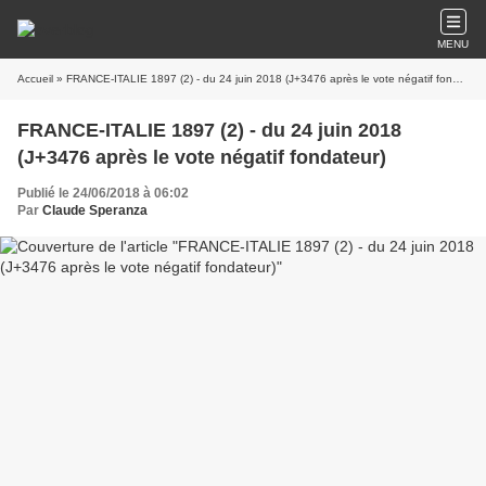
MENU
Accueil
» FRANCE-ITALIE 1897 (2) - du 24 juin 2018 (J+3476 après le vote négatif fondateur)
FRANCE-ITALIE 1897 (2) - du 24 juin 2018
(J+3476 après le vote négatif fondateur)
Publié le 24/06/2018 à 06:02
Par
Claude Speranza