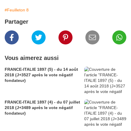
#Feuilleton 8
Partager
Vous aimerez aussi
FRANCE-ITALIE 1897 (5) - du 14 août
2018 (J+3527 après le vote négatif
fondateur)
FRANCE-ITALIE 1897 (4) - du 07 juillet
2018 (J+3489 après le vote négatif
fondateur)