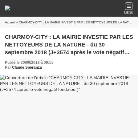
MENU
Accueil
» CHARMOY-CITY : LA MAIRIE INVESTIE PAR LES NETTOYEURS DE LA NATURE - du 30 septembre 2018 (J+3574 après le vote négatif fondateur)
CHARMOY-CITY : LA MAIRIE INVESTIE PAR LES
NETTOYEURS DE LA NATURE - du 30
septembre 2018 (J+3574 après le vote négatif
fondateur)
Publié le 30/09/2018 à 09:55
Par
Claude Speranza