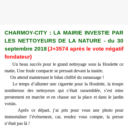
CHARMOY-CITY : LA MAIRIE INVESTIE PAR
LES NETTOYEURS DE LA NATURE - du 30
septembre 2018
(J+3574 après le vote négatif
fondateur)
Un beau succès pour le grand nettoyage sous la Houlette ce
matin. Une foule compacte se pressait devant la mairie.
On attend maintenant le bilan chiffré du ramassage !
Le temps d’allumer une cigarette pour la Houlette, la troupe
nombreuse des nettoyeurs qui s’était rassemblée, s’est mise
prestement en marche et en chasse sur la place et dans le jardin
voisin.
Après ce départ, j’ai pris pour vous une photo pour
immortaliser l’évènement, car, rendez vous compte, la presse
n’était pas là !