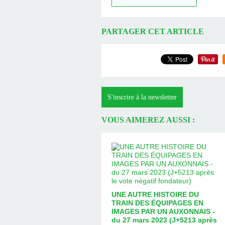
PARTAGER CET ARTICLE
S'inscrire à la newsletter
VOUS AIMEREZ AUSSI :
UNE AUTRE HISTOIRE DU
TRAIN DES ÉQUIPAGES EN
IMAGES PAR UN AUXONNAIS -
du 27 mars 2023 (J+5213 après