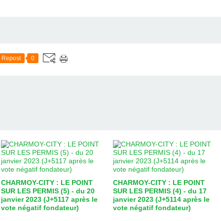
Repost
0
CHARMOY-CITY : LE POINT
CHARMOY-CITY : LE POINT
SUR LES PERMIS (5) - du 20
SUR LES PERMIS (4) - du 17
janvier 2023 (J+5117 après le
janvier 2023 (J+5114 après le
vote négatif fondateur)
vote négatif fondateur)