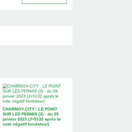
CHARMOY-CITY : LE POINT
SUR LES PERMIS (3) - du 05
janvier 2023 (J+5132 après le
vote négatif fondateur)