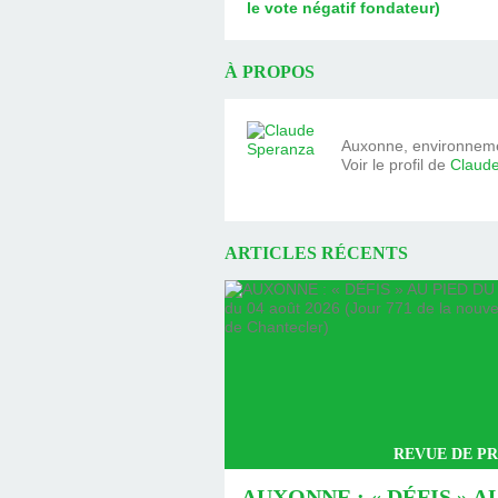
le vote négatif fondateur)
À PROPOS
Auxonne, environnemen
Voir le profil de
Claud
ARTICLES RÉCENTS
REVUE DE PR