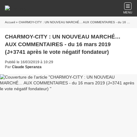
MENU
Accueil
» CHARMOY-CITY : UN NOUVEAU MARCHÉ… AUX COMMENTAIRES - du 16 mars 2019 (J+3741 après le vote négatif fondateur)
CHARMOY-CITY : UN NOUVEAU MARCHÉ…
AUX COMMENTAIRES - du 16 mars 2019
(J+3741 après le vote négatif fondateur)
Publié le 16/03/2019 à 10:29
Par
Claude Speranza