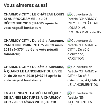
Vous aimerez aussi
CHARMOY-CITY : LE CHÂTEAU LOUIS
XI AU PROGRAMME - du 05
DÉCEMBRE 2019 (J+4005 après le
vote négatif fondateur)
CHARMOY-CITY : Du côté d’Auxonne,
PARUTION IMMINENTE ?- du 29 mars
2019 (J+3754 après le vote négatif
fondateur)
CHARMOY-CITY : Du côté d’Auxonne,
À QUAND LE LANCEMENT DU LIVRE
?- du 20 mars 2019 (J+3745 après le
vote négatif fondateur)
EN ATTENDANT LA MÉDIATHÈQUE :
DE SAINES LECTURES À CHARMOY-
CITY - du 21 février 2019 (J+3718