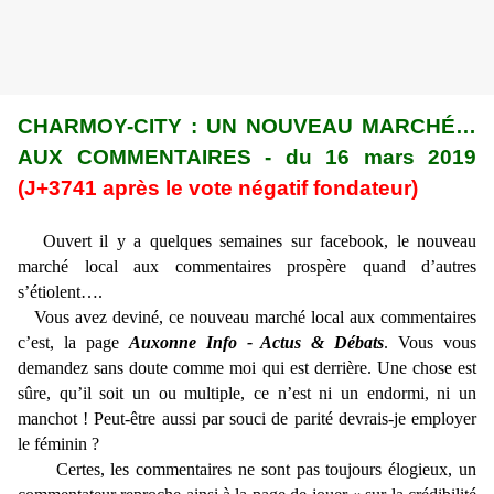
CHARMOY-CITY : UN NOUVEAU MARCHÉ…
AUX COMMENTAIRES - du 16 mars 2019
(J+3741 après le vote négatif fondateur)
Ouvert il y a quelques semaines sur facebook, le nouveau
marché local aux commentaires prospère quand d’autres
s’étiolent….
Vous avez deviné, ce nouveau marché local aux commentaires
c’est, la page
Auxonne Info - Actus & Débats
. Vous vous
demandez sans doute comme moi qui est derrière. Une chose est
sûre, qu’il soit un ou multiple, ce n’est ni un endormi, ni un
manchot ! Peut-être aussi par souci de parité devrais-je employer
le féminin ?
Certes, les commentaires ne sont pas toujours élogieux, un