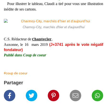
Pour illustrer le tableau, Claudi a tiré pour vous une illustration
inédite de ses cartons.
Charmoy-City, marchés d'hier et d'aujourd'hui
Chantecler
C.S. Rédacteur de
,
Auxonne, le 16 mars 2019
(J+3741 après le vote négatif
fondateur)
Publié dans Coup de coeur
#coup de coeur
Partager