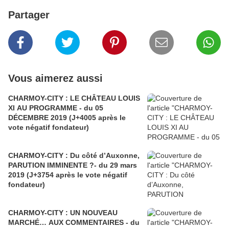
Partager
Vous aimerez aussi
CHARMOY-CITY : LE CHÂTEAU LOUIS
XI AU PROGRAMME - du 05
DÉCEMBRE 2019 (J+4005 après le
vote négatif fondateur)
CHARMOY-CITY : Du côté d’Auxonne,
PARUTION IMMINENTE ?- du 29 mars
2019 (J+3754 après le vote négatif
fondateur)
CHARMOY-CITY : UN NOUVEAU
MARCHÉ… AUX COMMENTAIRES - du