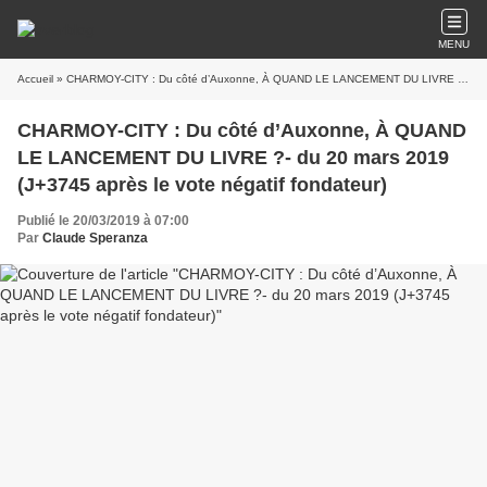
MENU
Accueil
» CHARMOY-CITY : Du côté d’Auxonne, À QUAND LE LANCEMENT DU LIVRE ?- du 20 mars 2019 (J+3745 après le vote négatif fondateur)
CHARMOY-CITY : Du côté d’Auxonne, À QUAND
LE LANCEMENT DU LIVRE ?- du 20 mars 2019
(J+3745 après le vote négatif fondateur)
Publié le 20/03/2019 à 07:00
Par
Claude Speranza