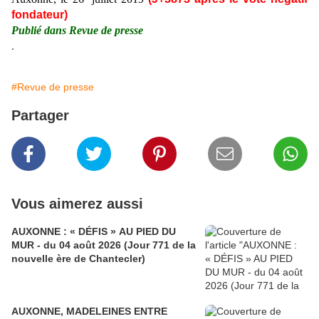
fondateur)
Publié dans Revue de presse
.
#Revue de presse
Partager
Vous aimerez aussi
AUXONNE : « DÉFIS » AU PIED DU
MUR - du 04 août 2026 (Jour 771 de la
nouvelle ère de Chantecler)
AUXONNE, MADELEINES ENTRE