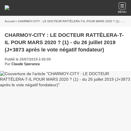
MENU
Accueil
» CHARMOY-CITY : LE DOCTEUR RATTÈLERA-T-IL POUR MARS 2020 ? (1) - du 26 juillet 2019 (J+3873 après le vote négatif fondateur)
CHARMOY-CITY : LE DOCTEUR RATTÈLERA-T-
IL POUR MARS 2020 ? (1) - du 26 juillet 2019
(J+3873 après le vote négatif fondateur)
Publié le 26/07/2019 à 00:00
Par
Claude Speranza