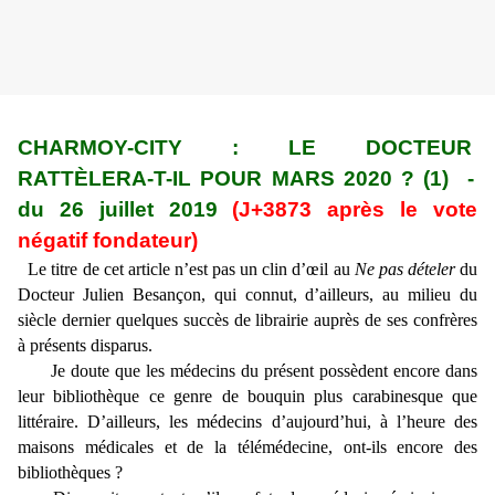
CHARMOY-CITY : LE DOCTEUR
RATTÈLERA-T-IL POUR MARS 2020 ? (1) -
du 26 juillet 2019
(J+3873 après le vote
négatif fondateur)
Le titre de cet article n’est pas un clin d’œil au
Ne pas dételer
du
Docteur Julien Besançon, qui connut, d’ailleurs, au milieu du
siècle dernier quelques succès de librairie auprès de ses confrères
à présents disparus.
Je doute que les médecins du présent possèdent encore dans
leur bibliothèque ce genre de bouquin plus carabinesque que
littéraire. D’ailleurs, les médecins d’aujourd’hui, à l’heure des
maisons médicales et de la télémédecine, ont-ils encore des
bibliothèques ?