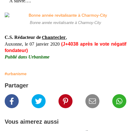
À suivre….
Bonne année revitalisante à Charmoy-City
Chantecler
C.S. Rédacteur de
,
Auxonne, le 07 janvier 2020
(J+4038 après le vote négatif
fondateur)
Publié dans Urbanisme
#urbanisme
Partager
Vous aimerez aussi