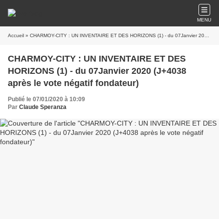
MENU
Accueil
» CHARMOY-CITY : UN INVENTAIRE ET DES HORIZONS (1) - du 07Janvier 2020 (J+4038 après le vote négatif fondateur)
CHARMOY-CITY : UN INVENTAIRE ET DES
HORIZONS (1) - du 07Janvier 2020 (J+4038
après le vote négatif fondateur)
Publié le 07/01/2020 à 10:09
Par
Claude Speranza