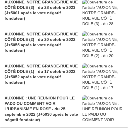
AUXONNE, NOTRE GRANDE-RUE VUE
CÔTÉ DOLE (3) - du 28 octobre 2023
(J+5061 après le vote négatif
fondateur)
AUXONNE, NOTRE GRANDE-RUE VUE
CÔTÉ DOLE (2) - du 20 octobre 2022
(J+5055 après le vote négatif
fondateur)
AUXONNE, NOTRE GRANDE-RUE VUE
CÔTÉ DOLE (1) - du 17 octobre 2022
(J+5052 après le vote négatif
fondateur)
AUXONNE : UNE RÉUNION POUR LE
PADD OU COMMENT VOIR
L’URBANISME EN ROSE - du 25
septembre 2022 (J+5030 après le vote
négatif fondateur)