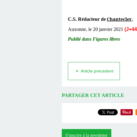
Chantecler
C.S. Rédacteur de
,
Auxonne, le 20 janvier 2021
(J+44
Publié dans Figures libres
Article précédent
PARTAGER CET ARTICLE
S'inscrire à la newsletter