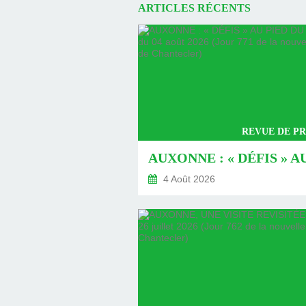
ARTICLES RÉCENTS
REVUE DE PR
4 Août 2026