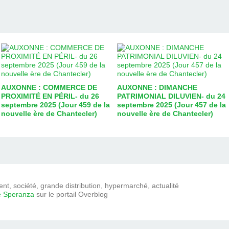
AUXONNE : COMMERCE DE
AUXONNE : DIMANCHE
PROXIMITÉ EN PÉRIL- du 26
PATRIMONIAL DILUVIEN- du 24
septembre 2025 (Jour 459 de la
septembre 2025 (Jour 457 de la
nouvelle ère de Chantecler)
nouvelle ère de Chantecler)
t, société, grande distribution, hypermarché, actualité
e Speranza
sur le portail Overblog