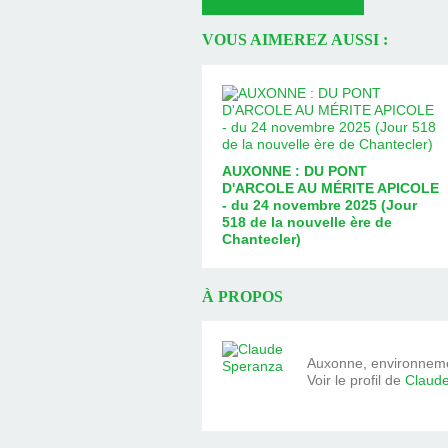
VOUS AIMEREZ AUSSI :
AUXONNE : DU PONT
D'ARCOLE AU MÉRITE APICOLE
- du 24 novembre 2025 (Jour
518 de la nouvelle ère de
Chantecler)
À PROPOS
Auxonne, environnemen
Voir le profil de
Claud