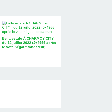
Bella estate À CHARMOY-CITY -
du 12 juillet 2022 (J+4955 après
le vote négatif fondateur)