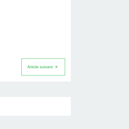
Article suivant