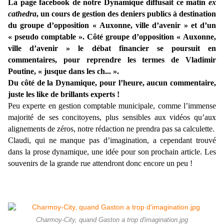
La page facebook de notre Dynamique diffusait ce matin
ex
cathedra
, un cours de gestion des deniers publics à destination
du groupe d’opposition « Auxonne, ville d’avenir » et d’un
« pseudo comptable ». Côté
groupe d’opposition « Auxonne,
ville d’avenir » le débat financier se poursuit en
commentaires, pour reprendre les termes de Vladimir
Poutine, « jusque dans les ch... ».
Du côté de la Dynamique, pour l’heure, aucun commentaire,
juste les like de brillants experts !
Peu experte en gestion comptable municipale, comme l’immense
majorité de ses concitoyens, plus sensibles aux vidéos qu’aux
alignements de zéros, notre rédaction ne prendra pas sa calculette.
Claudi, qui ne manque pas d’imagination, a cependant trouvé
dans la prose dynamique, une idée pour son prochain article. Les
souvenirs de la grande rue attendront donc encore un peu !
Charmoy-City, quand Gaston a trop d'imagination.jpg