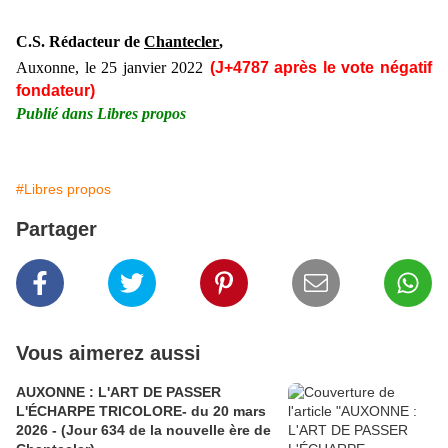
C.S. Rédacteur de
Chantecler
,
Auxonne, le 25 janvier 2022
(J+4787 après le vote négatif
fondateur)
Publié dans
Libres propos
#Libres propos
Partager
Vous aimerez aussi
AUXONNE : L'ART DE PASSER
L'ÉCHARPE TRICOLORE- du 20 mars
2026 - (Jour 634 de la nouvelle ère de