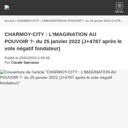
MENU
Accueil
» CHARMOY-CITY : L’IMAGINATION AU POUVOIR ?- du 25 janvier 2022 (J+4787 après le vote négatif fondateur)
CHARMOY-CITY : L’IMAGINATION AU
POUVOIR ?- du 25 janvier 2022 (J+4787 après le
vote négatif fondateur)
Publié le 25/01/2022 à 09:49
Par
Claude Speranza