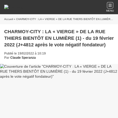
MENU
Accueil
» CHARMOY-CITY : LA « VIERGE » DE LA RUE THIERS BIENTÔT EN LUMIÈRE (1) - du 19 février 2022 (J+4812 après le vote négatif fondateur)
CHARMOY-CITY : LA « VIERGE » DE LA RUE
THIERS BIENTÔT EN LUMIÈRE (1) - du 19 février
2022 (J+4812 après le vote négatif fondateur)
Publié le 19/02/2022 à 10:19
Par
Claude Speranza