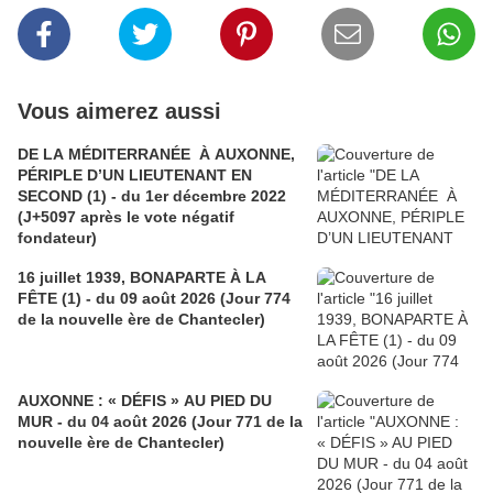
Vous aimerez aussi
DE LA MÉDITERRANÉE À AUXONNE,
PÉRIPLE D’UN LIEUTENANT EN
SECOND (1) - du 1er décembre 2022
(J+5097 après le vote négatif
fondateur)
16 juillet 1939, BONAPARTE À LA
FÊTE (1) - du 09 août 2026 (Jour 774
de la nouvelle ère de Chantecler)
AUXONNE : « DÉFIS » AU PIED DU
MUR - du 04 août 2026 (Jour 771 de la
nouvelle ère de Chantecler)