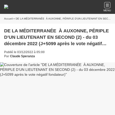
MENU
Accueil
» DE LA MÉDITERRANÉE À AUXONNE, PÉRIPLE D’UN LIEUTENANT EN SECOND (2) - du 03 décembre 2022 (J+5099 après le vote négatif fondateur)
DE LA MÉDITERRANÉE À AUXONNE, PÉRIPLE
D’UN LIEUTENANT EN SECOND (2) - du 03
décembre 2022 (J+5099 après le vote négatif
fondateur)
Publié le 03/12/2022 à 05:00
Par
Claude Speranza