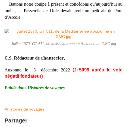
Battons notre coulpe à présent et concédons qu’aujourd’hui au
moins, la Passerelle de Dole devait avoir un petit air de Pont
d’Arcole.
Juillet 1970, GT 511, de la Méditerranée à Auxonne en GMC.jpg
Chantecler
C.S. Rédacteur de
,
Auxonne, le 3 décembre
2022
(J+
5099
après le vote
négatif fondateur)
Publié dans Histoires de voyages
#Histoires de voyages
Partager