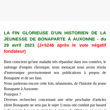
LA FIN GLORIEUSE D'UN HISTORIEN DE LA
JEUNESSE DE BONAPARTE
À
AUXONNE
-
du
29 avril 2023
(J+5246 après le vote négatif
fondateur)
Bien conscient qu'une maladie très répandue dans nos contrées, le
radotage d'empire chronique, nous menaçait nous avons résolu
d'interrompre provisoirement nos publications à propos de
Bonaparte et de ses fans.
Nous parlerons encore cette fois, néanmoins, de l'histoire du jeune
Bonaparte à Auxonne.
Pourquoi ?
Diverses recherches concernant une série prochaine d'articles
(dont Bonaparte ne sera pas le sujet !) nous ont conduit par hasard