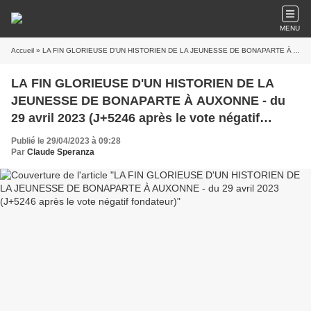
MENU
Accueil
» LA FIN GLORIEUSE D'UN HISTORIEN DE LA JEUNESSE DE BONAPARTE À AUXONNE - du 29 avril 2023 (J+5246 après le vote négatif fondateur)
LA FIN GLORIEUSE D'UN HISTORIEN DE LA
JEUNESSE DE BONAPARTE À AUXONNE - du
29 avril 2023 (J+5246 après le vote négatif
fondateur)
Publié le 29/04/2023 à 09:28
Par
Claude Speranza