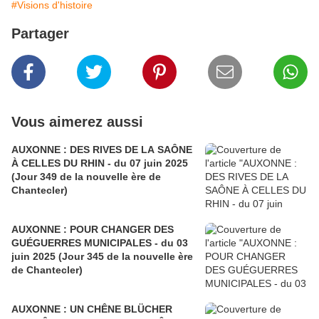
#Visions d'histoire
Partager
Vous aimerez aussi
AUXONNE : DES RIVES DE LA SAÔNE
À CELLES DU RHIN - du 07 juin 2025
(Jour 349 de la nouvelle ère de
Chantecler)
AUXONNE : POUR CHANGER DES
GUÉGUERRES MUNICIPALES - du 03
juin 2025 (Jour 345 de la nouvelle ère
de Chantecler)
AUXONNE : UN CHÊNE BLÜCHER