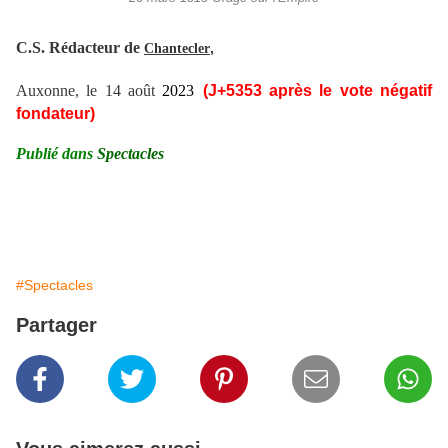
C.S. Rédacteur de
,
Chantecler
Auxonne, le 14 août
2023
(J+
5353
après le vote négatif
fondateur)
Publié dans
Spectacles
#Spectacles
Partager