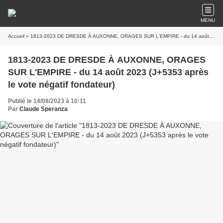
MENU
Accueil
» 1813-2023 DE DRESDE À AUXONNE, ORAGES SUR L'EMPIRE - du 14 août 2023 (J+5353 après le vote négatif fondateur)
1813-2023 DE DRESDE À AUXONNE, ORAGES
SUR L'EMPIRE - du 14 août 2023 (J+5353 après
le vote négatif fondateur)
Publié le 14/08/2023 à 10:11
Par
Claude Speranza