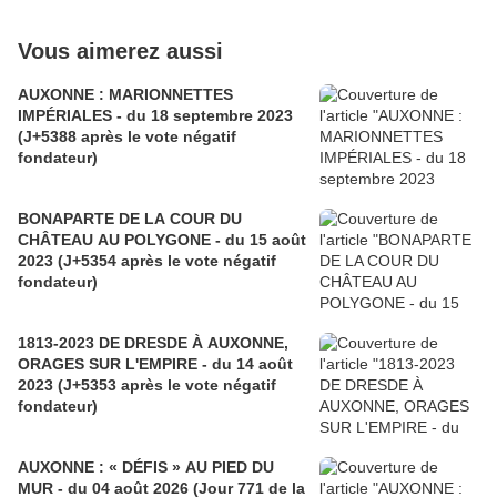
Vous aimerez aussi
AUXONNE : MARIONNETTES
IMPÉRIALES - du 18 septembre 2023
(J+5388 après le vote négatif
fondateur)
BONAPARTE DE LA COUR DU
CHÂTEAU AU POLYGONE - du 15 août
2023 (J+5354 après le vote négatif
fondateur)
1813-2023 DE DRESDE À AUXONNE,
ORAGES SUR L'EMPIRE - du 14 août
2023 (J+5353 après le vote négatif
fondateur)
AUXONNE : « DÉFIS » AU PIED DU
MUR - du 04 août 2026 (Jour 771 de la