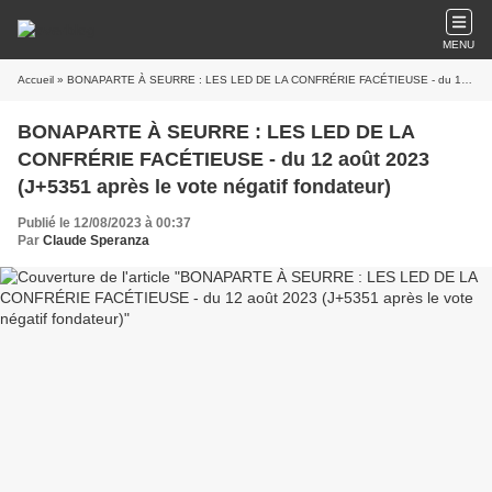
MENU
Accueil
» BONAPARTE À SEURRE : LES LED DE LA CONFRÉRIE FACÉTIEUSE - du 12 août 2023 (J+5351 après le vote négatif fondateur)
BONAPARTE À SEURRE : LES LED DE LA
CONFRÉRIE FACÉTIEUSE - du 12 août 2023
(J+5351 après le vote négatif fondateur)
Publié le 12/08/2023 à 00:37
Par
Claude Speranza