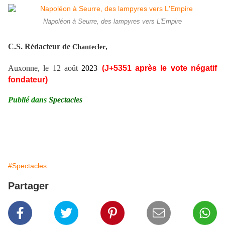
Napoléon à Seurre, des lampyres vers L'Empire
C.S. Rédacteur de
,
Chantecler
Auxonne, le 12 août
2023
(J+
5351
après le vote négatif
fondateur)
Publié dans
Spectacles
#Spectacles
Partager