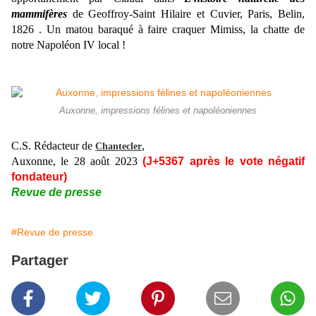
mammifères
de Geoffroy-Saint Hilaire et Cuvier, Paris, Belin,
1826
. Un matou baraqué à faire craquer Mimiss, la chatte de
notre Napoléon IV local !
Auxonne, impressions félines et napoléoniennes
C.S. Rédacteur de
,
Chantecler
Auxonne, le 28 août 2023
(J+5367 après le vote négatif
fondateur)
Revue de presse
#Revue de presse
Partager