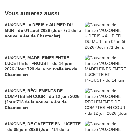
Vous aimerez aussi
AUXONNE : « DÉFIS » AU PIED DU
MUR - du 04 août 2026 (Jour 771 de la
nouvelle ère de Chantecler)
AUXONNE, MADELEINES ENTRE
LUCETTE ET PROUST - du 14 juin
2026 (Jour 720 de la nouvelle ère de
Chantecler)
AUXONNE, RÈGLEMENTS DE
COMPTES EN COUR - du 12 juin 2026
(Jour 718 de la nouvelle ère de
Chantecler)
AUXONNE, DE GAZETTE EN LUCETTE
- du 08 juin 2026 (Jour 714 de la