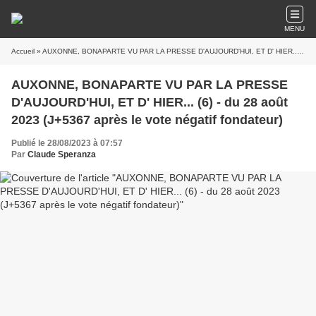
MENU
Accueil
» AUXONNE, BONAPARTE VU PAR LA PRESSE D'AUJOURD'HUI, ET D' HIER... (6) - du 28 août 2023 (J+5367 après le vote négatif fondateur)
AUXONNE, BONAPARTE VU PAR LA PRESSE
D'AUJOURD'HUI, ET D' HIER... (6) - du 28 août
2023 (J+5367 après le vote négatif fondateur)
Publié le 28/08/2023 à 07:57
Par
Claude Speranza