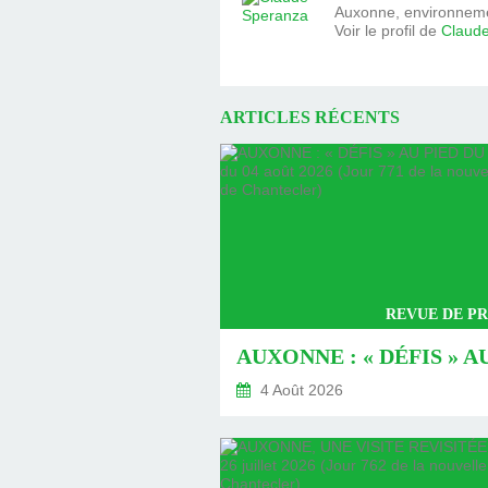
Auxonne, environnemen
Voir le profil de
Claud
ARTICLES RÉCENTS
REVUE DE PR
4 Août 2026