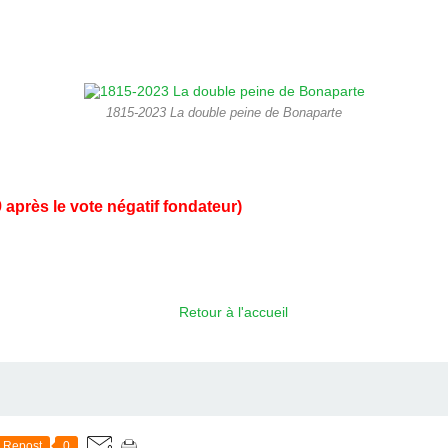
1815-2023 La double peine de Bonaparte
 après le vote négatif fondateur)
Retour à l'accueil
Repost
0