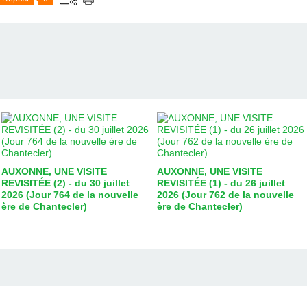
AUXONNE, UNE VISITE
AUXONNE, UNE VISITE
REVISITÉE (2) - du 30 juillet
REVISITÉE (1) - du 26 juillet
2026 (Jour 764 de la nouvelle
2026 (Jour 762 de la nouvelle
ère de Chantecler)
ère de Chantecler)