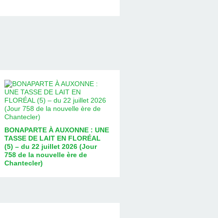
BONAPARTE À AUXONNE : UNE
TASSE DE LAIT EN FLORÉAL
(5) – du 22 juillet 2026 (Jour
758 de la nouvelle ère de
Chantecler)