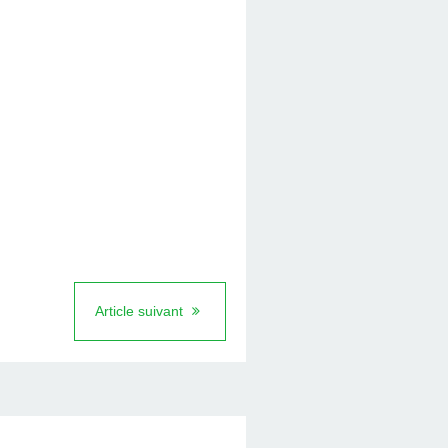
Article suivant