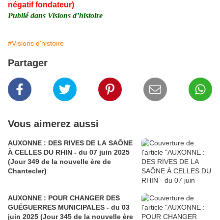
négatif fondateur)
Publié dans Visions d’histoire
#Visions d'histoire
Partager
Vous aimerez aussi
AUXONNE : DES RIVES DE LA SAÔNE
À CELLES DU RHIN - du 07 juin 2025
(Jour 349 de la nouvelle ère de
Chantecler)
AUXONNE : POUR CHANGER DES
GUÉGUERRES MUNICIPALES - du 03
juin 2025 (Jour 345 de la nouvelle ère