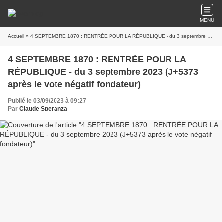
MENU
Accueil
» 4 SEPTEMBRE 1870 : RENTRÉE POUR LA RÉPUBLIQUE - du 3 septembre 2023 (J+5373 après le vote négatif fondateur)
4 SEPTEMBRE 1870 : RENTRÉE POUR LA
RÉPUBLIQUE - du 3 septembre 2023 (J+5373
après le vote négatif fondateur)
Publié le 03/09/2023 à 09:27
Par
Claude Speranza