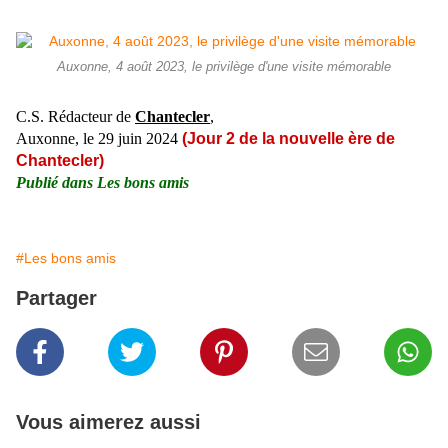
Auxonne, 4 août 2023, le privilège d'une visite mémorable
C.S. Rédacteur de
Chantecler
,
Auxonne, le 29
juin
2024
(Jour 2 de la nouvelle ère de
Chantecler)
Publié dans
Les bons amis
#Les bons amis
Partager
Vous aimerez aussi