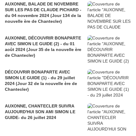
AUXONNE, BALADE DE NOVEMBRE
SUR LES PAS DE CLAUDE PICHARD -
du 04 novembre 2024 (Jour 134 de la
nouvelle ère de Chantecler)
AUXONNE, DÉCOUVRIR BONAPARTE
AVEC SIMON LE GUIDE (2) - du 01
août 2024 (Jour 35 de la nouvelle ère
de Chantecler)
DÉCOUVRIR BONAPARTE AVEC
SIMON LE GUIDE (1) - du 29 juillet
2024 (Jour 32 de la nouvelle ère de
Chantecler)
AUXONNE, CHANTECLER SUIVRA
AUJOURD'HUI SON AMI SIMON LE
GUIDE- du 26 juillet 2024