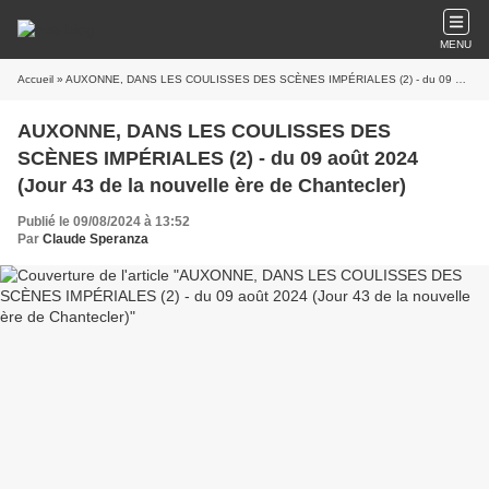
MENU
Accueil
» AUXONNE, DANS LES COULISSES DES SCÈNES IMPÉRIALES (2) - du 09 août 2024 (Jour 43 de la nouvelle ère de Chantecler)
AUXONNE, DANS LES COULISSES DES
SCÈNES IMPÉRIALES (2) - du 09 août 2024
(Jour 43 de la nouvelle ère de Chantecler)
Publié le 09/08/2024 à 13:52
Par
Claude Speranza