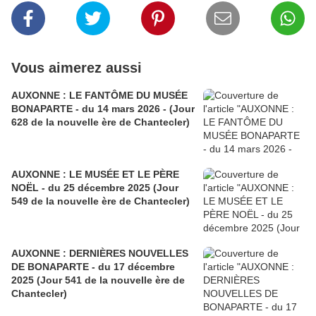
Vous aimerez aussi
AUXONNE : LE FANTÔME DU MUSÉE
BONAPARTE - du 14 mars 2026 - (Jour
628 de la nouvelle ère de Chantecler)
AUXONNE : LE MUSÉE ET LE PÈRE
NOËL - du 25 décembre 2025 (Jour
549 de la nouvelle ère de Chantecler)
AUXONNE : DERNIÈRES NOUVELLES
DE BONAPARTE - du 17 décembre
2025 (Jour 541 de la nouvelle ère de
Chantecler)